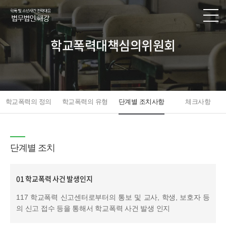
학교폭력대책심의위원회
학교폭력의 정의
학교폭력의 유형
단계별 조치사항
체크사항
단계별 조치
01 학교폭력 사건 발생인지
117 학교폭력 신고센터로부터의 통보 및 교사, 학생, 보호자 등
의 신고 접수 등을 통해서 학교폭력 사건 발생 인지